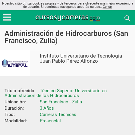
Nuestro sitio utiliza cookies propias y de terceros para ofrecerte una mejor experiencia
de usuario. Si continúas navegando aceptás su uso..
Cerrar
Administración de Hidrocarburos (San
Francisco, Zulia)
Instituto Universitario de Tecnología
Juan Pablo Pérez Alfonzo
Título ofrecido:
Técnico Superior Universitario en  
Administración de los Hidrocarburos
Ubicación:
San Francisco - Zulia
Duración:
3 Años
Tipo:
Carreras Técnicas
Modalidad:
Presencial