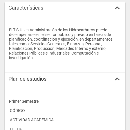
Características
El T.S.U. en Administración de los Hidrocarburos puede 
desempeñarse en el sector público y privado en tareas de 
planificación, coordinación y ejecución, en departamentos 
tales como: Servicios Generales, Finanzas, Personal, 
Planificación, Producción, Mercadeo Interno y externo, 
Relaciones Públicas e Industriales, Computación e 
investigación.
Plan de estudios
Primer Semestre
 CÓDIGO
 ACTIVIDAD ACADÉMICA
 HT  HP 